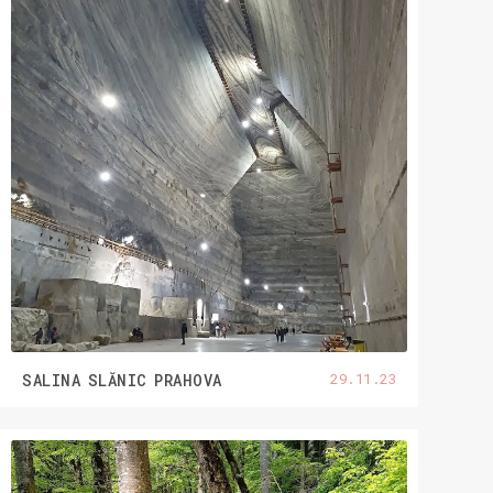
29.11.23
SALINA SLĂNIC PRAHOVA