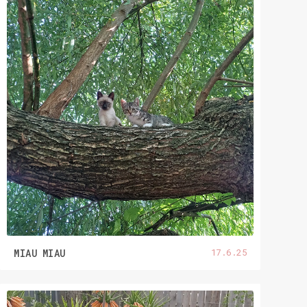
17.6.25
MIAU MIAU