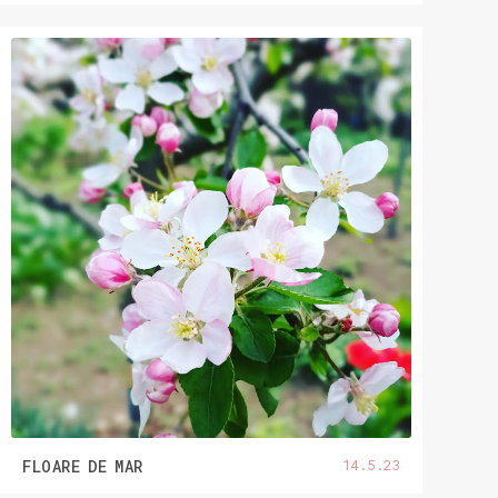
14.5.23
FLOARE DE MAR