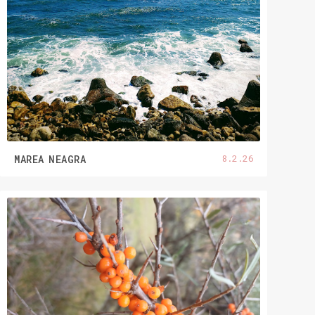
8.2.26
MAREA NEAGRA