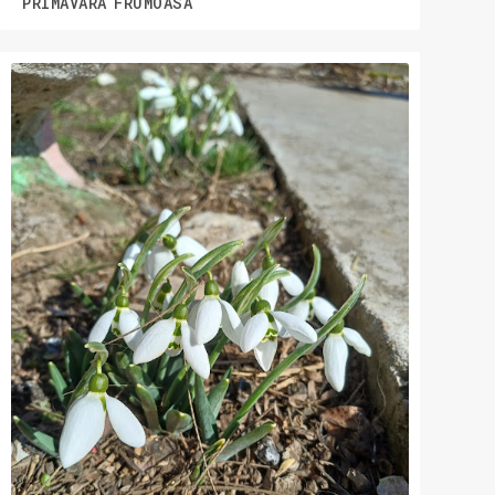
PRIMAVARA FRUMOASA