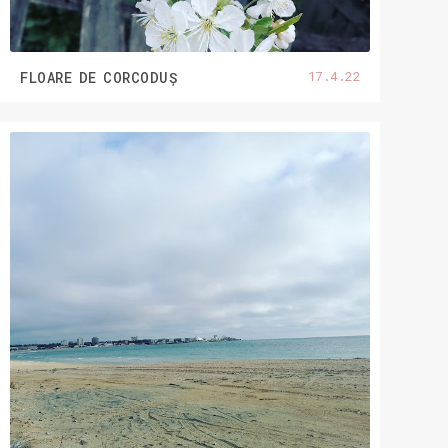
17.4.22
FLOARE DE CORCODUȘ