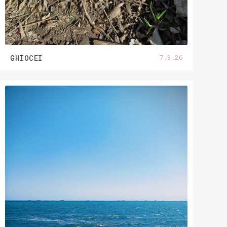
7.3.26
GHIOCEI