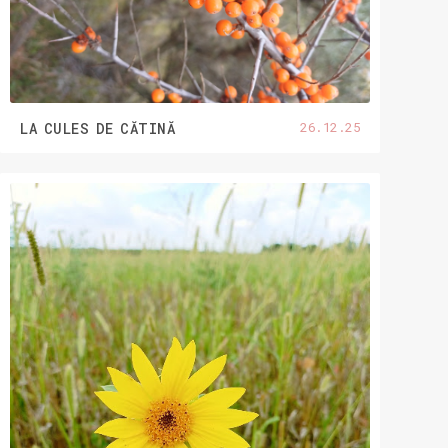
26.12.25
LA CULES DE CĂTINĂ