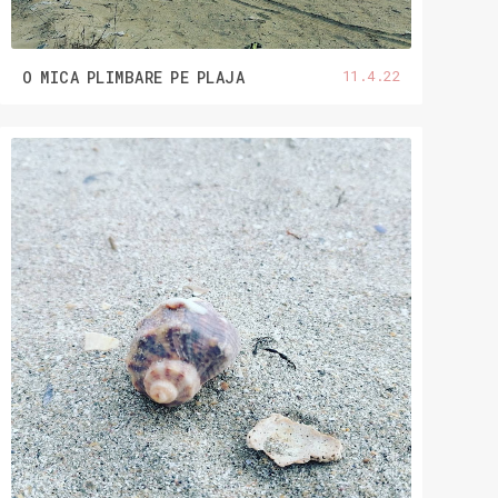
11.4.22
O MICA PLIMBARE PE PLAJA